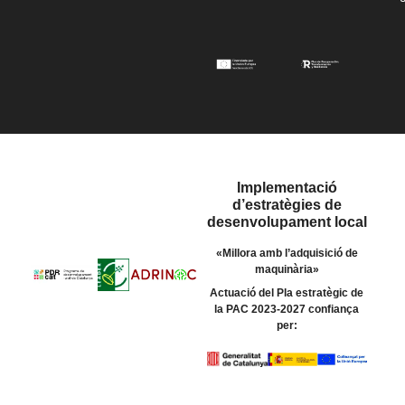
Implementació
d’estratègies de
desenvolupament local
«Millora amb l’adquisició de
maquinària»
Actuació del Pla estratègic de
la PAC 2023-2027 confiança
per: